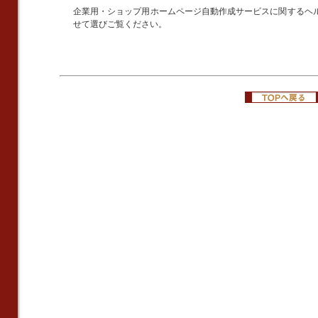
企業用・ショップ用ホームページ自動作成サービスに関するヘル
せて選びご覧ください。