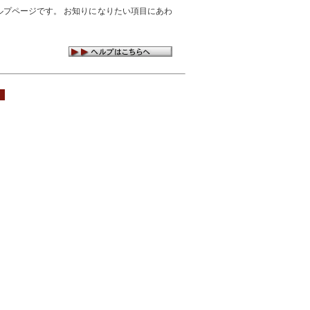
プページです。 お知りになりたい項目にあわ